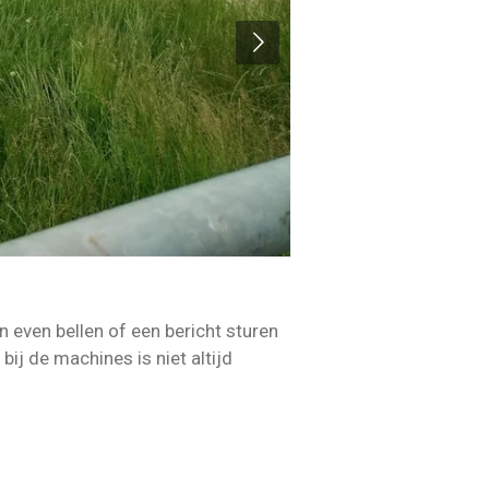
 even bellen of een bericht sturen
bij de machines is niet altijd